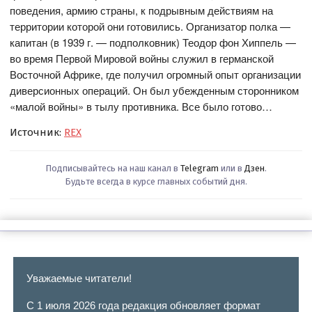
поведения, армию страны, к подрывным действиям на
территории которой они готовились. Организатор полка —
капитан (в 1939 г. — подполковник) Теодор фон Хиппель —
во время Первой Мировой войны служил в германской
Восточной Африке, где получил огромный опыт организации
диверсионных операций. Он был убежденным сторонником
«малой войны» в тылу противника. Все было готово…
Источник:
REX
Подписывайтесь на наш канал в
Telegram
или в
Дзен
.
Будьте всегда в курсе главных событий дня.
Уважаемые читатели!
С 1 июля 2026 года редакция обновляет формат