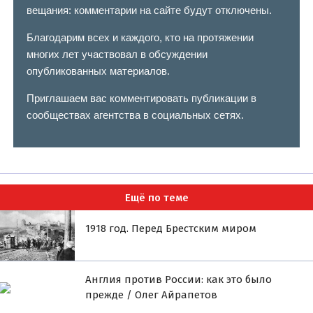
вещания: комментарии на сайте будут отключены.
Благодарим всех и каждого, кто на протяжении
многих лет участвовал в обсуждении
опубликованных материалов.
Приглашаем вас комментировать публикации в
сообществах агентства в социальных сетях.
Ещё по теме
1918 год. Перед Брестским миром
Англия против России: как это было
прежде / Олег Айрапетов