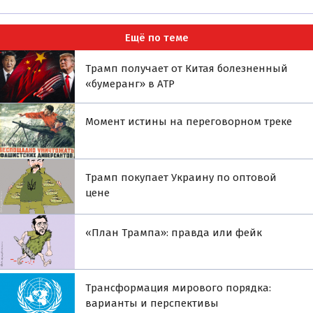
Ещё по теме
Трамп получает от Китая болезненный
«бумеранг» в АТР
Момент истины на переговорном треке
Трамп покупает Украину по оптовой
цене
«План Трампа»: правда или фейк
Трансформация мирового порядка:
варианты и перспективы