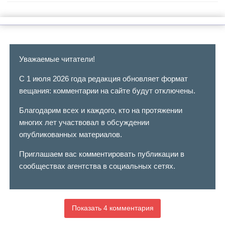
Уважаемые читатели!
С 1 июля 2026 года редакция обновляет формат
вещания: комментарии на сайте будут отключены.
Благодарим всех и каждого, кто на протяжении
многих лет участвовал в обсуждении
опубликованных материалов.
Приглашаем вас комментировать публикации в
сообществах агентства в социальных сетях.
Показать 4 комментария