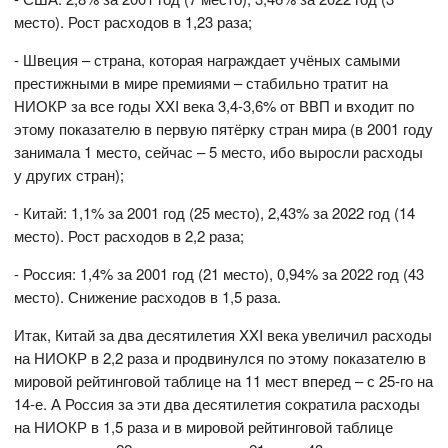
место). Рост расходов в 1,23 раза;
- Швеция – страна, которая награждает учёных самыми
престижными в мире премиями – стабильно тратит на
НИОКР за все годы XXI века 3,4-3,6% от ВВП и входит по
этому показателю в первую пятёрку стран мира (в 2001 году
занимала 1 место, сейчас – 5 место, ибо выросли расходы
у других стран);
- Китай: 1,1% за 2001 год (25 место), 2,43% за 2022 год (14
место). Рост расходов в 2,2 раза;
- Россия: 1,4% за 2001 год (21 место), 0,94% за 2022 год (43
место). Снижение расходов в 1,5 раза.
Итак, Китай за два десятилетия XXI века увеличил расходы
на НИОКР в 2,2 раза и продвинулся по этому показателю в
мировой рейтинговой таблице на 11 мест вперед – с 25-го на
14-е. А Россия за эти два десятилетия сократила расходы
на НИОКР в 1,5 раза и в мировой рейтинговой таблице