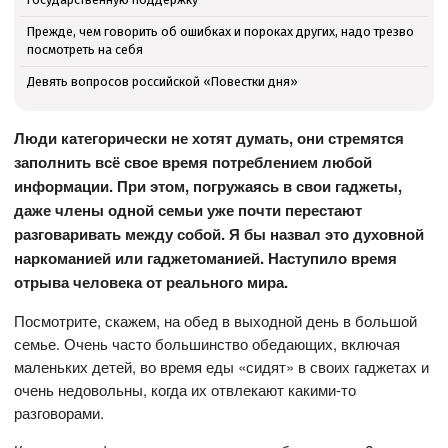
Прежде, чем говорить об ошибках и пороках других, надо трезво
посмотреть на себя
Девять вопросов российской «Повестки дня»
Люди категорически не хотят думать, они стремятся
заполнить всё свое время потреблением любой
информации. При этом, погружаясь в свои гаджеты,
даже члены одной семьи уже почти перестают
разговаривать между собой. Я бы назвал это духовной
наркоманией или гаджетоманией. Наступило время
отрыва человека от реального мира.
Посмотрите, скажем, на обед в выходной день в большой
семье. Очень часто большинство обедающих, включая
маленьких детей, во время еды «сидят» в своих гаджетах и
очень недовольны, когда их отвлекают какими-то
разговорами.