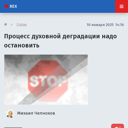
REX
»
Статьи
10 января 2025 14:16
Процесс духовной деградации надо
остановить
Михаил Челноков