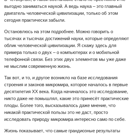
выгодно заниматься наукой. А ведь наука – это главный
двигатель человеческой цивилизации, только об этом
сегодня практически забыли.
Остановлюсь на этом подробнее. Можно говорить о
тысячах и тысячах достижений науки, которые определяют
облик человеческой цивилизации. Я скажу здесь для
примера только о двух – о компьютерах и о мобильной
телефонной связи. Без этих двух элементов мы уже даже
не мыслим современную жизнь.
Так вот, и то, и другое возникло на базе исследования
строения и законов микромира, которое началось в первые
десятилетия ХХ века. Когда начиналось это исследование,
никто даже не помышлял, какие это принесёт практические
плоды. Более того, высказывалось даже мнение, что
никакой практической пользы это не даст, просто
исследовать природу микромира интересно само по себе.
Жизнь показывает, что самые грандиозные результаты