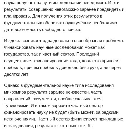
наука получает на пути исследовании неведомого. И эти
результаты совершенно невозможно заранее предвидеть и
планировать. Для получения этих результатов в
фундаментальных областях науки учёным необходимо
дать возможность свободного поиска.
И здесь возникает одна довольно своеобразная проблема.
Финансировать научные исследования может как
государство, так и частный сектор. Последний
осуществляет финансирование тогда, когда это приносит
прибыль, причём прибыль довольно быструю, а не через
десятки лет.
Однако в фундаментальной науке типа исследования
микромира результат заранее неизвестен, часть
направлений, разумеется, вообще оказываются
тупиковыми. И в таком варианте частный сектор
финансировать науку не будет (быть может, за редкими
исключениями). Частный сектор финансирует прикладные
исследования, результаты которых хотя бы