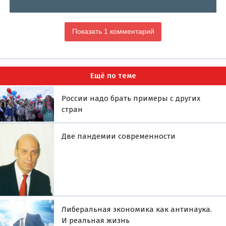
Показать 1 комментарий
Ещё по теме
России надо брать примеры с других
стран
Две пандемии современности
Либеральная экономика как антинаука.
И реальная жизнь