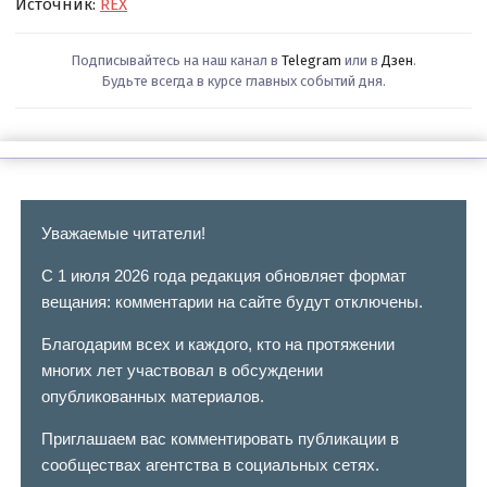
Источник:
REX
Подписывайтесь на наш канал в
Telegram
или в
Дзен
.
Будьте всегда в курсе главных событий дня.
Уважаемые читатели!
С 1 июля 2026 года редакция обновляет формат
вещания: комментарии на сайте будут отключены.
Благодарим всех и каждого, кто на протяжении
многих лет участвовал в обсуждении
опубликованных материалов.
Приглашаем вас комментировать публикации в
сообществах агентства в социальных сетях.