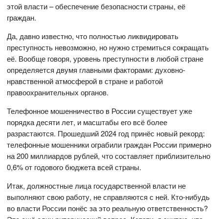
этой власти – обеспечение безопасности страны, её
граждан.
Да, давно известно, что полностью ликвидировать
преступность невозможно, но нужно стремиться сокращать
её. Вообще говоря, уровень преступности в любой стране
определяется двумя главными факторами: духовно-
нравственной атмосферой в стране и работой
правоохранительных органов.
Телефонное мошенничество в России существует уже
порядка десяти лет, и масштабы его всё более
разрастаются. Прошедший 2024 год принёс новый рекорд:
телефонные мошенники ограбили граждан России примерно
на 200 миллиардов рублей, что составляет приблизительно
0,6% от годового бюджета всей страны.
Итак, должностные лица государственной власти не
выполняют свою работу, не справляются с ней. Кто-нибудь
во власти России понёс за это реальную ответственность?