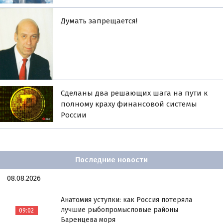
Думать запрещается!
Сделаны два решающих шага на пути к
полному краху финансовой системы
России
Последние новости
08.08.2026
Анатомия уступки: как Россия потеряла
лучшие рыбопромысловые районы
09:02
Баренцева моря