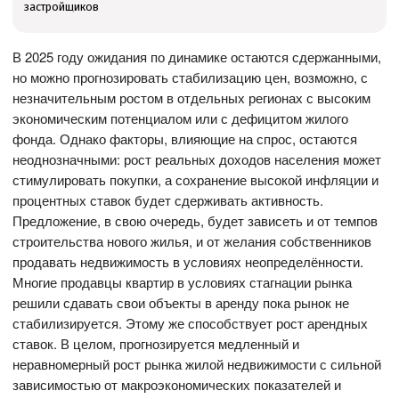
застройщиков
В 2025 году ожидания по динамике остаются сдержанными,
но можно прогнозировать стабилизацию цен, возможно, с
незначительным ростом в отдельных регионах с высоким
экономическим потенциалом или с дефицитом жилого
фонда. Однако факторы, влияющие на спрос, остаются
неоднозначными: рост реальных доходов населения может
стимулировать покупки, а сохранение высокой инфляции и
процентных ставок будет сдерживать активность.
Предложение, в свою очередь, будет зависеть и от темпов
строительства нового жилья, и от желания собственников
продавать недвижимость в условиях неопределённости.
Многие продавцы квартир в условиях стагнации рынка
решили сдавать свои объекты в аренду пока рынок не
стабилизируется. Этому же способствует рост арендных
ставок. В целом, прогнозируется медленный и
неравномерный рост рынка жилой недвижимости с сильной
зависимостью от макроэкономических показателей и