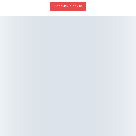
Перейти в ленту