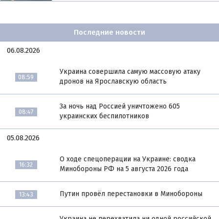
Последние новости
06.08.2026
Украина совершила самую массовую атаку
08:59
дронов на Ярославскую область
За ночь над Россией уничтожено 605
08:47
украинских беспилотников
05.08.2026
О ходе спецоперации на Украине: сводка
16:32
Минобороны РФ на 5 августа 2026 года
Путин провёл перестановки в Минобороны
13:43
Украина не перехватила ни одной российской