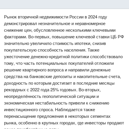
Рынок вторичной недвижимости России в 2024 году
демонстрировал незначительное и неравномерное
снижение цен, обусловленное несколькими ключевыми
факторами. Во-первых, повышение ключевой ставки ЦБ РФ
значительно увеличило стоимость ипотеки, снизив
покупательскую способность населения. Также
ужесточение денежно-кредитной политики способствовало
тому, что часть потенциальных покупателей отложили
решение квартирного вопроса и направили денежные
средства на банковские депозиты и накопительные счета,
доходность по которым достигает в последние месяцы
рекордных с 2022 года 25% годовых. Во-вторых,
неопределённость геополитической ситуации и
экономическая нестабильность привели к снижению
инвестиционного спроса. Наблюдается также
перенасыщение предложения в некоторых сегментах
рынка, особенно в крупных городах, где инвесторы продают