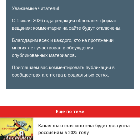
Уважаемые читатели!
С 1 июля 2026 года редакция обновляет формат
вещания: комментарии на сайте будут отключены.
Благодарим всех и каждого, кто на протяжении
многих лет участвовал в обсуждении
опубликованных материалов.
Приглашаем вас комментировать публикации в
сообществах агентства в социальных сетях.
Ещё по теме
Какая льготная ипотека будет доступна
россиянам в 2025 году