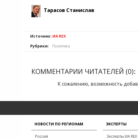
Тарасов Станислав
Источник:
ИА REX
Рубрики:
Политика
КОММЕНТАРИИ ЧИТАТЕЛЕЙ (0):
К сожалению, возможность добав
НОВОСТИ ПО РЕГИОНАМ
ЭКСПЕРТЫ
Россия
Эксперты ИА REX