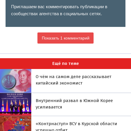
Приглашаем вас комментировать публикации в
сообществах агентства в социальных сетях.
Показать 1 комментарий
Ещё по теме
О чём на самом деле рассказывает
китайский экономист
Внутренний развал в Южной Корее
усиливается
«Контрнаступ» ВСУ в Курской области
успешно отбит