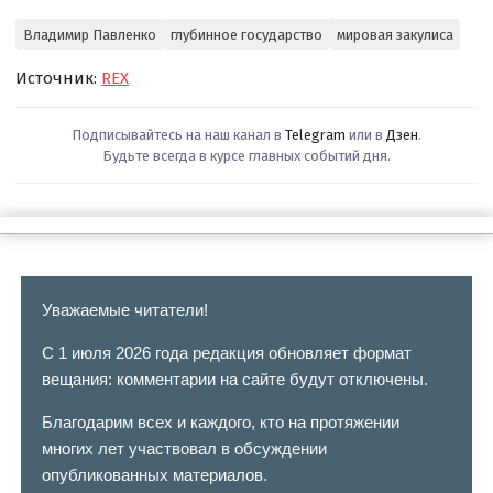
Владимир Павленко
глубинное государство
мировая закулиса
Источник:
REX
Подписывайтесь на наш канал в
Telegram
или в
Дзен
.
Будьте всегда в курсе главных событий дня.
Уважаемые читатели!
С 1 июля 2026 года редакция обновляет формат
вещания: комментарии на сайте будут отключены.
Благодарим всех и каждого, кто на протяжении
многих лет участвовал в обсуждении
опубликованных материалов.