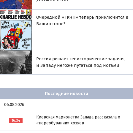
Очередной «ГКЧП» теперь приключится в
Вашингтоне?
Россия решает геоисторические задачи,
и Западу негоже путаться под ногами
Последние новости
06.08.2026
Киевская марионетка Запада рассказала о
16:34
«переобувании» хозяев