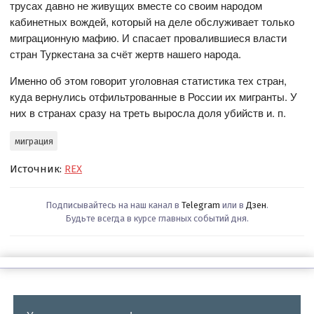
трусах давно не живущих вместе со своим народом
кабинетных вождей, который на деле обслуживает только
миграционную мафию. И спасает провалившиеся власти
стран Туркестана за счёт жертв нашего народа.
Именно об этом говорит уголовная статистика тех стран,
куда вернулись отфильтрованные в России их мигранты. У
них в странах сразу на треть выросла доля убийств и. п.
миграция
Источник:
REX
Подписывайтесь на наш канал в
Telegram
или в
Дзен
.
Будьте всегда в курсе главных событий дня.