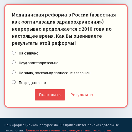
Медицинская реформа в России (известная
как «оптимизация здравоохранения»)
непрерывно продолжается с 2010 года по
настоящее время. Как Вы оцениваете
результаты этой реформы?
На отлично
Неудовлетворительно
Не знаю, поскольку процесс не завершён
Посредственно
Результаты
На информационном ресурсе ИА REX применяются рекомендательные
технологии.
Правила применения рекомендательных технологий
.