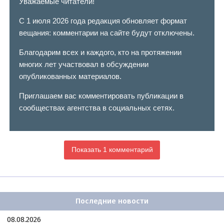
Уважаемые читатели!
С 1 июля 2026 года редакция обновляет формат
вещания: комментарии на сайте будут отключены.
Благодарим всех и каждого, кто на протяжении
многих лет участвовал в обсуждении
опубликованных материалов.
Приглашаем вас комментировать публикации в
сообществах агентства в социальных сетях.
Показать 1 комментарий
Последние новости
08.08.2026