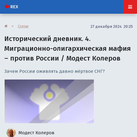
REX
»
Статьи
27 декабря 2024 20:25
Исторический дневник. 4.
Миграционно-олигархическая мафия
– против России / Модест Колеров
Зачем России оживлять давно мёртвое СНГ?
Модест Колеров