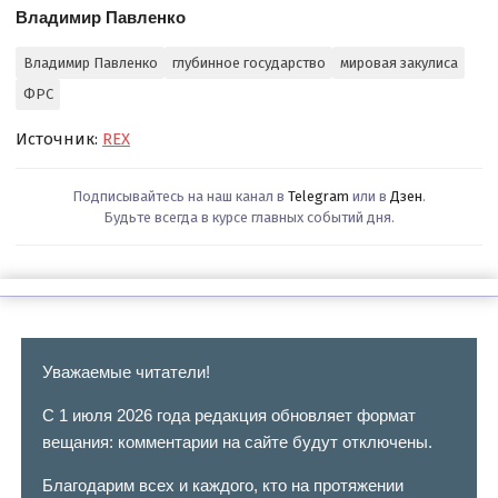
Владимир Павленко
Владимир Павленко
глубинное государство
мировая закулиса
ФРС
Источник:
REX
Подписывайтесь на наш канал в
Telegram
или в
Дзен
.
Будьте всегда в курсе главных событий дня.
Уважаемые читатели!
С 1 июля 2026 года редакция обновляет формат
вещания: комментарии на сайте будут отключены.
Благодарим всех и каждого, кто на протяжении