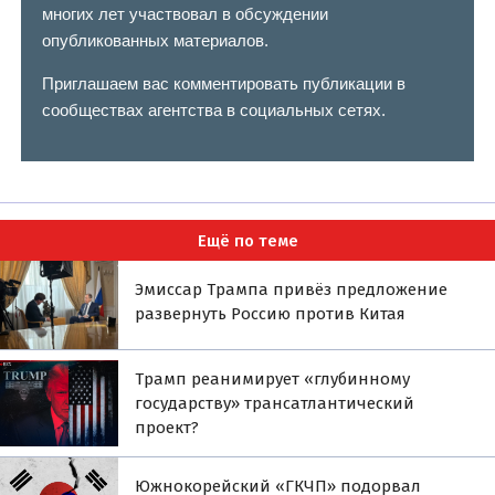
многих лет участвовал в обсуждении
опубликованных материалов.
Приглашаем вас комментировать публикации в
сообществах агентства в социальных сетях.
Ещё по теме
Эмиссар Трампа привёз предложение
развернуть Россию против Китая
Трамп реанимирует «глубинному
государству» трансатлантический
проект?
Южнокорейский «ГКЧП» подорвал