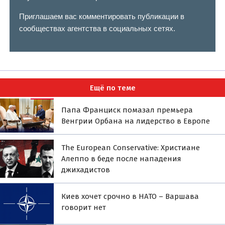
Приглашаем вас комментировать публикации в
сообществах агентства в социальных сетях.
Ещё по теме
Папа Франциск помазал премьера
Венгрии Орбана на лидерство в Европе
The European Conservative: Христиане
Алеппо в беде после нападения
джихадистов
Киев хочет срочно в НАТО – Варшава
говорит нет