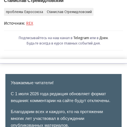
Станислав Стремидловский
проблемы Евросоюза
Станислав Стремидловский
Источник:
REX
Подписывайтесь на наш канал в
Telegram
или в
Дзен
.
Будьте всегда в курсе главных событий дня.
Уважаемые читатели!
С 1 июля 2026 года редакция обновляет формат
вещания: комментарии на сайте будут отключены.
Благодарим всех и каждого, кто на протяжении
многих лет участвовал в обсуждении
опубликованных материалов.