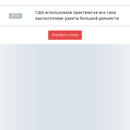
США использовали практически все свои
09:52
высокоточные ракеты большой дальности
Перейти в ленту