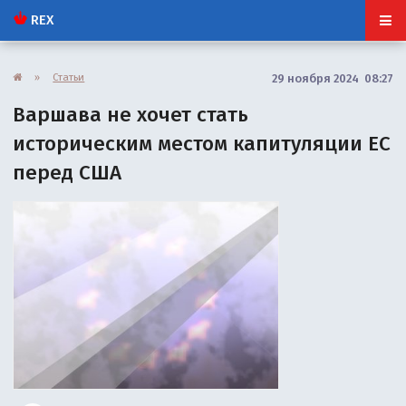
REX
»
Статьи
29 ноября 2024 08:27
Варшава не хочет стать
историческим местом капитуляции ЕС
перед США