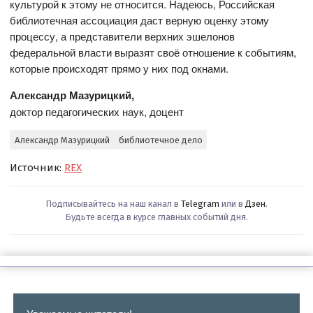
культурой к этому не относится. Надеюсь, Российская
библиотечная ассоциация даст верную оценку этому
процессу, а представители верхних эшелонов
федеральной власти выразят своё отношение к событиям,
которые происходят прямо у них под окнами.
Александр Мазурицкий,
доктор педагогических наук, доцент
Александр Мазурицкий
библиотечное дело
Источник:
REX
Подписывайтесь на наш канал в
Telegram
или в
Дзен
.
Будьте всегда в курсе главных событий дня.