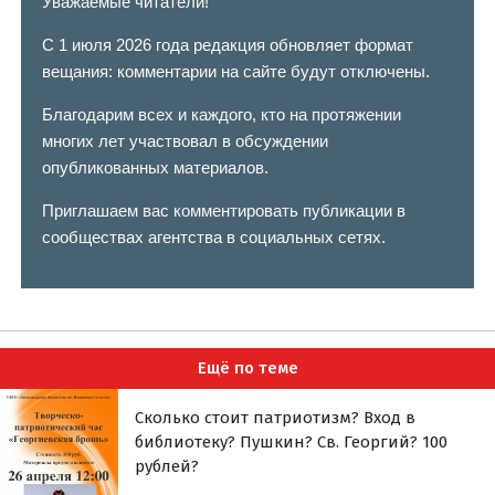
Уважаемые читатели!
С 1 июля 2026 года редакция обновляет формат
вещания: комментарии на сайте будут отключены.
Благодарим всех и каждого, кто на протяжении
многих лет участвовал в обсуждении
опубликованных материалов.
Приглашаем вас комментировать публикации в
сообществах агентства в социальных сетях.
Ещё по теме
Сколько стоит патриотизм? Вход в
библиотеку? Пушкин? Св. Георгий? 100
рублей?