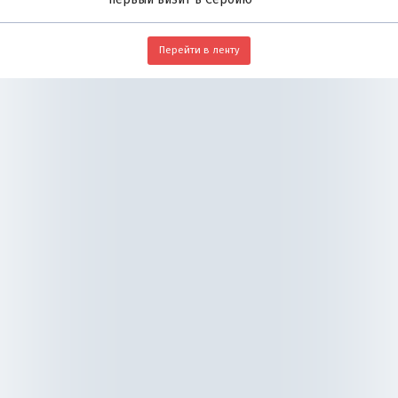
Перейти в ленту