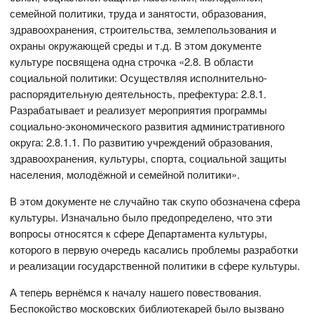
семейной политики, труда и занятости, образования,
здравоохранения, строительства, землепользования и
охраны окружающей среды и т.д. В этом документе
культуре посвящена одна строчка «2.8. В области
социальной политики: Осуществляя исполнительно-
распорядительную деятельность, префектура: 2.8.1.
Разрабатывает и реализует мероприятия программы
социально-экономического развития административного
округа: 2.8.1.1. По развитию учреждений образования,
здравоохранения, культуры, спорта, социальной защиты
населения, молодёжной и семейной политики».
В этом документе не случайно так скупо обозначена сфера
культуры. Изначально было предопределено, что эти
вопросы относятся к сфере Департамента культуры,
которого в первую очередь касались проблемы разработки
и реализации государственной политики в сфере культуры.
А теперь вернёмся к началу нашего повествования.
Беспокойство московских библиотекарей было вызвано