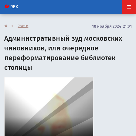
REX
»
Статьи
18 ноября 2024 21:01
Административный зуд московских
чиновников, или очередное
переформатирование библиотек
столицы