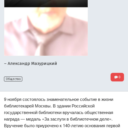
– Александр Мазурицкий
0
Общество
9 ноября состоялось знаменательное событие в жизни
библиотекарей Москвы. В здании Российской
государственной библиотеки вручалась общественная
награда ― медаль «За заслуги в библиотечном деле».
Вручение было приурочено к 140-летию основания первой