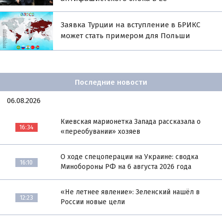
Заявка Турции на вступление в БРИКС
может стать примером для Польши
Последние новости
06.08.2026
Киевская марионетка Запада рассказала о
16:34
«переобувании» хозяев
О ходе спецоперации на Украине: сводка
16:10
Минобороны РФ на 6 августа 2026 года
«Не летнее явление»: Зеленский нашёл в
12:23
России новые цели