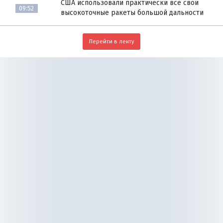
США использовали практически все свои
09:52
высокоточные ракеты большой дальности
Перейти в ленту