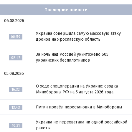
Последние новости
06.08.2026
Украина совершила самую массовую атаку
08:59
дронов на Ярославскую область
За ночь над Россией уничтожено 605
08:47
украинских беспилотников
05.08.2026
О ходе спецоперации на Украине: сводка
16:32
Минобороны РФ на 5 августа 2026 года
Путин провёл перестановки в Минобороны
13:43
Украина не перехватила ни одной российской
10:31
ракеты