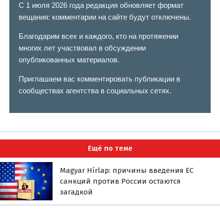
С 1 июля 2026 года редакция обновляет формат
вещания: комментарии на сайте будут отключены.
Благодарим всех и каждого, кто на протяжении
многих лет участвовал в обсуждении
опубликованных материалов.
Приглашаем вас комментировать публикации в
сообществах агентства в социальных сетях.
Ещё по теме
Magyar Hírlap: причины введения ЕС
санкций против России остаются
загадкой