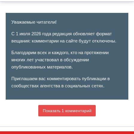
Уважаемые читатели!
С 1 июля 2026 года редакция обновляет формат
вещания: комментарии на сайте будут отключены.
Благодарим всех и каждого, кто на протяжении
многих лет участвовал в обсуждении
опубликованных материалов.
Приглашаем вас комментировать публикации в
сообществах агентства в социальных сетях.
Показать 1 комментарий