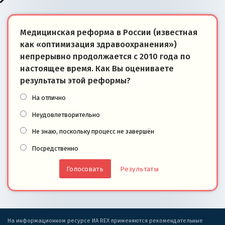
Медицинская реформа в России (известная
как «оптимизация здравоохранения»)
непрерывно продолжается с 2010 года по
настоящее время. Как Вы оцениваете
результаты этой реформы?
На отлично
Неудовлетворительно
Не знаю, поскольку процесс не завершён
Посредственно
Результаты
На информационном ресурсе ИА REX применяются рекомендательные