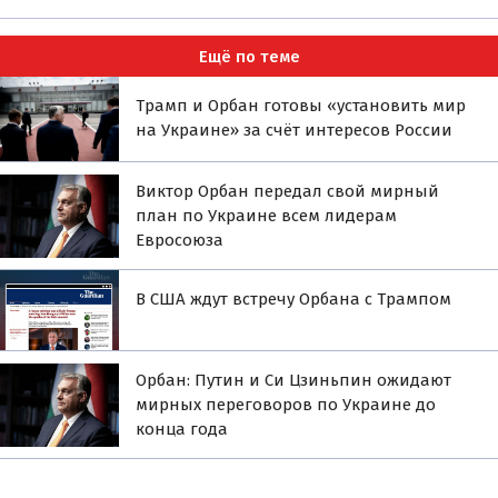
Ещё по теме
Трамп и Орбан готовы «установить мир
на Украине» за счёт интересов России
Виктор Орбан передал свой мирный
план по Украине всем лидерам
Евросоюза
В США ждут встречу Орбана с Трампом
Орбан: Путин и Си Цзиньпин ожидают
мирных переговоров по Украине до
конца года