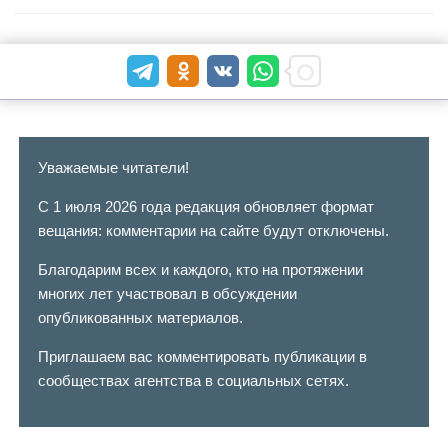
Уважаемые читатели!
С 1 июля 2026 года редакция обновляет формат
вещания: комментарии на сайте будут отключены.
Благодарим всех и каждого, кто на протяжении
многих лет участвовал в обсуждении
опубликованных материалов.
Приглашаем вас комментировать публикации в
сообществах агентства в социальных сетях.