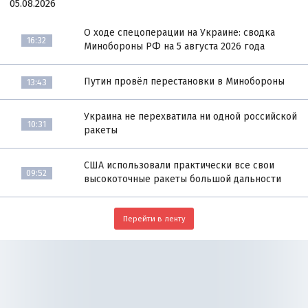
05.08.2026
О ходе спецоперации на Украине: сводка
16:32
Минобороны РФ на 5 августа 2026 года
Путин провёл перестановки в Минобороны
13:43
Украина не перехватила ни одной российской
10:31
ракеты
США использовали практически все свои
09:52
высокоточные ракеты большой дальности
Перейти в ленту