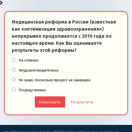
Медицинская реформа в России (известная
как «оптимизация здравоохранения»)
непрерывно продолжается с 2010 года по
настоящее время. Как Вы оцениваете
результаты этой реформы?
На отлично
Неудовлетворительно
Не знаю, поскольку процесс не завершён
Посредственно
Результаты