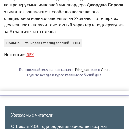
контролируемые империей миллиардера
Джорджа Сороса
,
этим и так занимаются, особенно после начала
специальной военной операции на Украине. Но теперь их
деятельность получит системный характер и поддержку из-
за Атлантического океана.
Польша
Станислав Стремидловский
США
Источник:
REX
Подписывайтесь на наш канал в
Telegram
или в
Дзен
.
Будьте всегда в курсе главных событий дня.
Уважаемые читатели!
С 1 июля 2026 года редакция обновляет формат