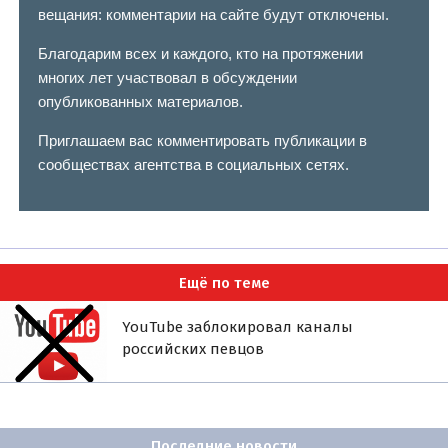
вещания: комментарии на сайте будут отключены.
Благодарим всех и каждого, кто на протяжении
многих лет участвовал в обсуждении
опубликованных материалов.
Приглашаем вас комментировать публикации в
сообществах агентства в социальных сетях.
Ещё по теме
YouTube заблокировал каналы
российских певцов
Последние новости