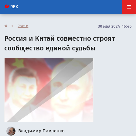
REX
»
Статьи
30 мая 2024 16:46
Россия и Китай совместно строят
сообщество единой судьбы
Владимир Павленко