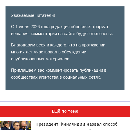
Уважаемые читатели!
С 1 июля 2026 года редакция обновляет формат
вещания: комментарии на сайте будут отключены.
Благодарим всех и каждого, кто на протяжении
многих лет участвовал в обсуждении
опубликованных материалов.
Приглашаем вас комментировать публикации в
сообществах агентства в социальных сетях.
Ещё по теме
Президент Финляндии назвал способ