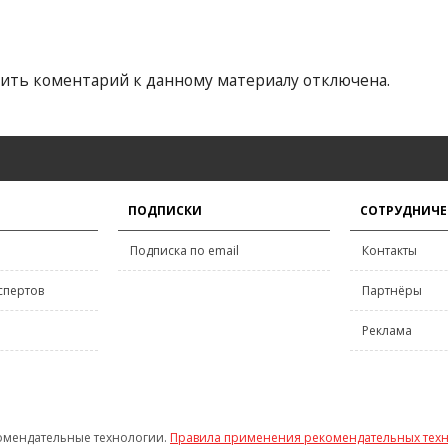
ить коментарий к данному материалу отключена.
ПОДПИСКИ
СОТРУДНИЧЕ
Подписка по email
Контакты
спертов
Партнёры
Реклама
омендательные технологии.
Правила применения рекомендательных тех