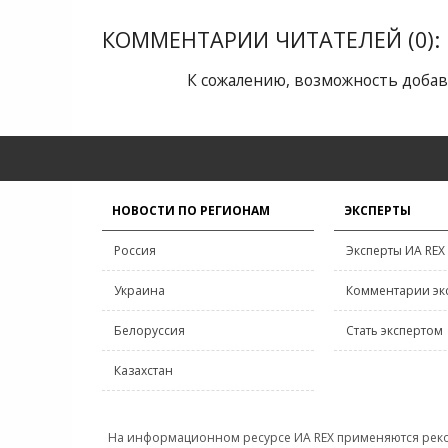
КОММЕНТАРИИ ЧИТАТЕЛЕЙ (0):
К сожалению, возможность добав
НОВОСТИ ПО РЕГИОНАМ
ЭКСПЕРТЫ
Россия
Эксперты ИА REX
Украина
Комментарии эк
Белоруссия
Стать экспертом
Казахстан
На информационном ресурсе ИА REX применяются рек