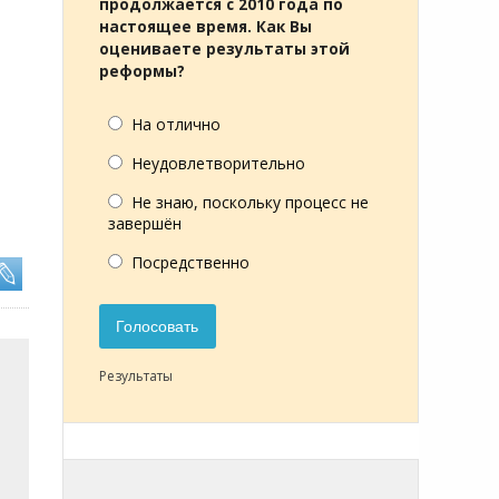
продолжается с 2010 года по
настоящее время. Как Вы
оцениваете результаты этой
реформы?
На отлично
Неудовлетворительно
Не знаю, поскольку процесс не
завершён
Посредственно
Голосовать
Результаты