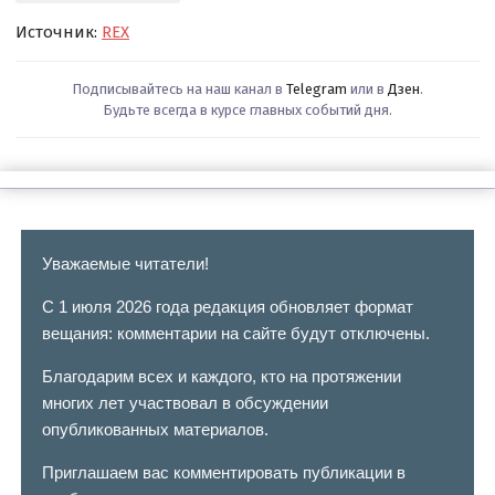
Источник:
REX
Подписывайтесь на наш канал в
Telegram
или в
Дзен
.
Будьте всегда в курсе главных событий дня.
Уважаемые читатели!
С 1 июля 2026 года редакция обновляет формат
вещания: комментарии на сайте будут отключены.
Благодарим всех и каждого, кто на протяжении
многих лет участвовал в обсуждении
опубликованных материалов.
Приглашаем вас комментировать публикации в